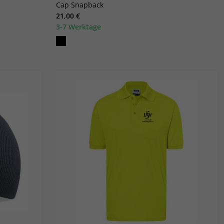
Cap Snapback
21,00 €
3-7 Werktage