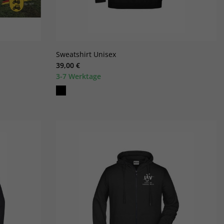
Sweatshirt Unisex
39,00 €
3-7 Werktage