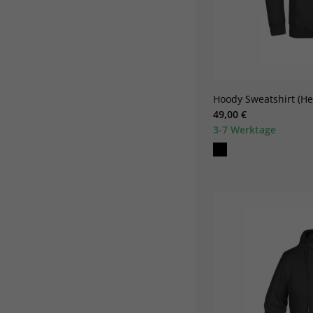
Hoody Sweatshirt (He
49,00 €
3-7 Werktage