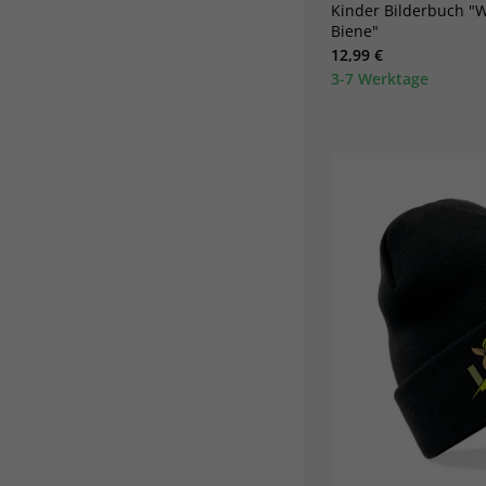
Kinder Bilderbuch 
Biene"
12,99 €
3-7 Werktage