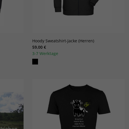
Hoody Sweatshirt-Jacke (Herren)
59,00 €
3-7 Werktage