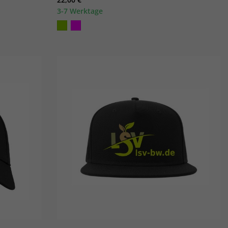
3-7 Werktage