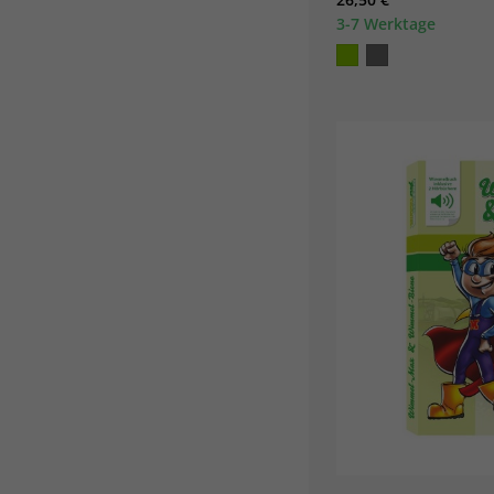
3-7 Werktage