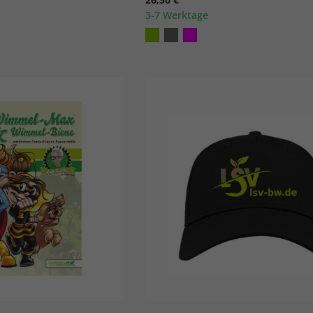
3-7 Werktage