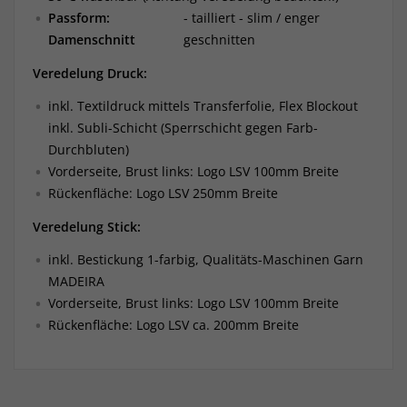
Passform:
- tailliert - slim / enger
Damenschnitt
geschnitten
Veredelung Druck:
inkl. Textildruck mittels Transferfolie, Flex Blockout
inkl. Subli-Schicht (Sperrschicht gegen Farb-
Durchbluten)
Vorderseite, Brust links: Logo LSV 100mm Breite
Rückenfläche: Logo LSV 250mm Breite
Veredelung Stick:
inkl. Bestickung 1-farbig, Qualitäts-Maschinen Garn
MADEIRA
Vorderseite, Brust links: Logo LSV 100mm Breite
Rückenfläche: Logo LSV ca. 200mm Breite