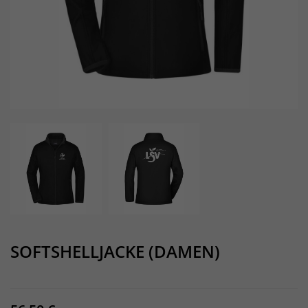
SOFTSHELLJACKE (DAMEN)