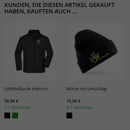
KUNDEN, DIE DIESEN ARTIKEL GEKAUFT
HABEN, KAUFTEN AUCH ...
Softshelljacke (Herren)
Mütze mit Umschlag
56,50 €
15,00 €
3-7 Werktage
3-7 Werktage