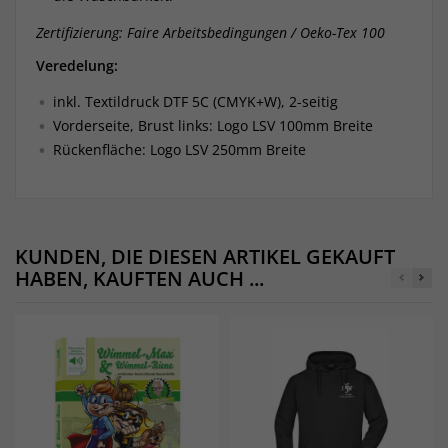
Zertifizierung: Faire Arbeitsbedingungen / Oeko-Tex 100
Veredelung:
inkl. Textildruck DTF 5C (CMYK+W), 2-seitig
Vorderseite, Brust links: Logo LSV 100mm Breite
Rückenfläche: Logo LSV 250mm Breite
KUNDEN, DIE DIESEN ARTIKEL GEKAUFT
HABEN, KAUFTEN AUCH ...