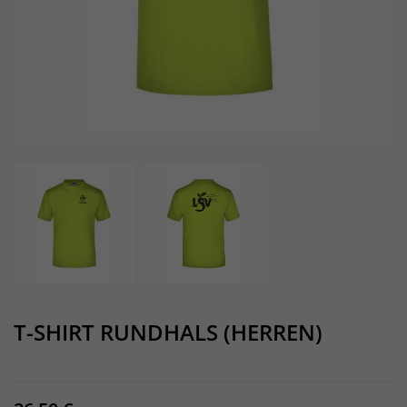
T-SHIRT RUNDHALS (HERREN)