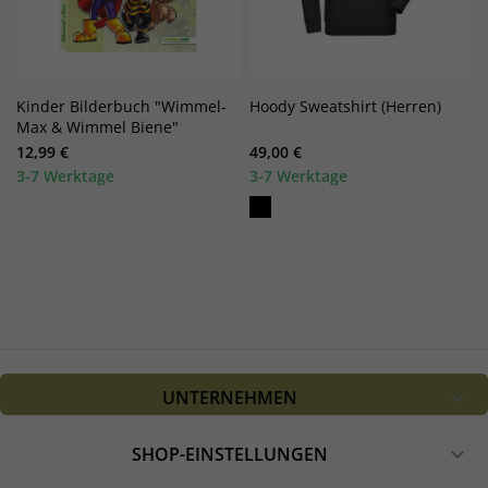
Kinder Bilderbuch "Wimmel-
Hoody Sweatshirt (Herren)
Max & Wimmel Biene"
12,99 €
49,00 €
3-7 Werktage
3-7 Werktage
UNTERNEHMEN

SHOP-EINSTELLUNGEN
